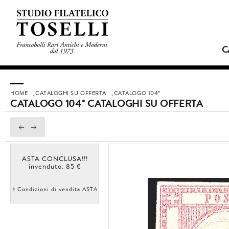
C
HOME
CATALOGHI SU OFFERTA
CATALOGO 104°
CATALOGO 104° CATALOGHI SU OFFERTA
ASTA CONCLUSA!!!
invenduto: 85 €
Condizioni di vendita ASTA