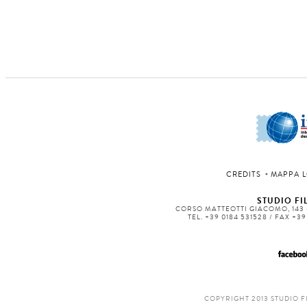
CREDITS
MAPPA L
STUDIO FIL
CORSO MATTEOTTI GIACOMO, 143 -
TEL. +39 0184 531528 / FAX +3
COPYRIGHT 2013 STUDIO F