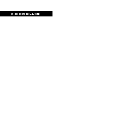
RICHIEDI INFORMAZIONI