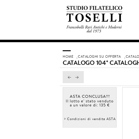
HOME
CATALOGHI SU OFFERTA
CATALO
CATALOGO 104° CATALOGH
ASTA CONCLUSA!!!
Il lotto e' stato venduto
a un valore di: 135 €
Condizioni di vendita ASTA