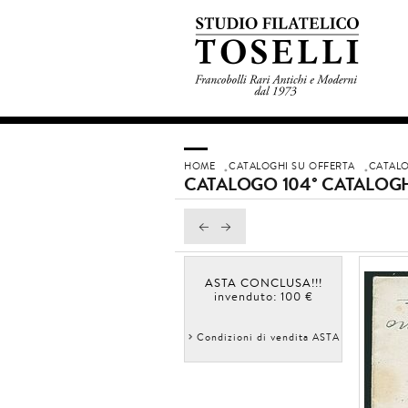
HOME
CATALOGHI SU OFFERTA
CATALO
CATALOGO 104° CATALOGH
ASTA CONCLUSA!!!
invenduto: 100 €
Condizioni di vendita ASTA