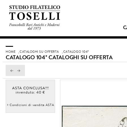
C
HOME
CATALOGHI SU OFFERTA
CATALOGO 104°
CATALOGO 104° CATALOGHI SU OFFERTA
ASTA CONCLUSA!!!
invenduto: 40 €
Condizioni di vendita ASTA