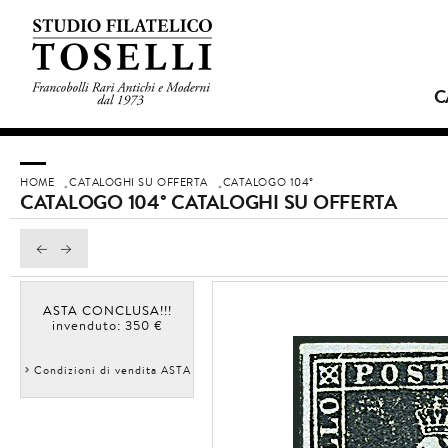
C
HOME
CATALOGHI SU OFFERTA
CATALOGO 104°
CATALOGO 104° CATALOGHI SU OFFERTA
ASTA CONCLUSA!!!
invenduto: 350 €
Condizioni di vendita ASTA