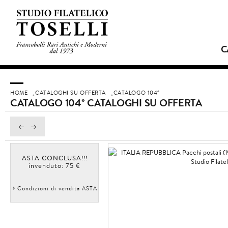
C
HOME
CATALOGHI SU OFFERTA
CATALOGO 104°
CATALOGO 104° CATALOGHI SU OFFERTA
ASTA CONCLUSA!!!
invenduto: 75 €
Condizioni di vendita ASTA