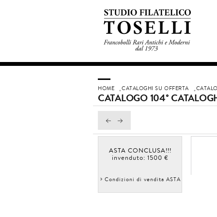
HOME
CATALOGHI SU OFFERTA
CATALO
CATALOGO 104° CATALOGH
ASTA CONCLUSA!!!
invenduto: 1500 €
Condizioni di vendita ASTA