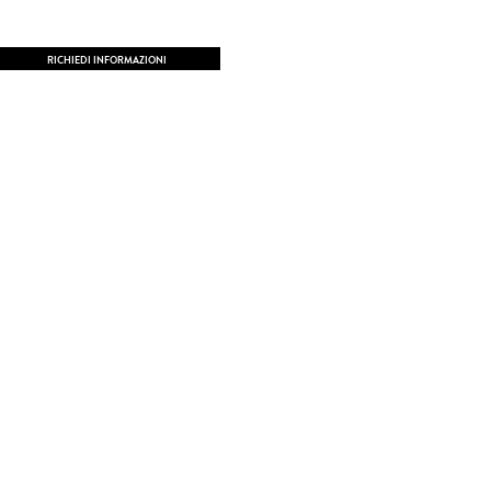
RICHIEDI INFORMAZIONI