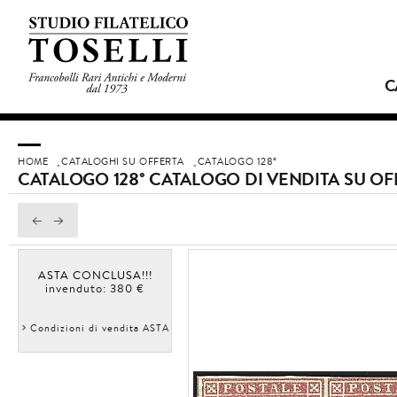
C
HOME
CATALOGHI SU OFFERTA
CATALOGO 128°
CATALOGO 128° CATALOGO DI VENDITA SU OF
ASTA CONCLUSA!!!
invenduto: 380 €
Condizioni di vendita ASTA