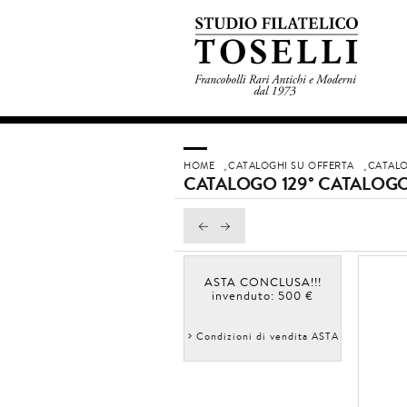
HOME
CATALOGHI SU OFFERTA
CATALO
CATALOGO 129° CATALOGO
ASTA CONCLUSA!!!
invenduto: 500 €
Condizioni di vendita ASTA