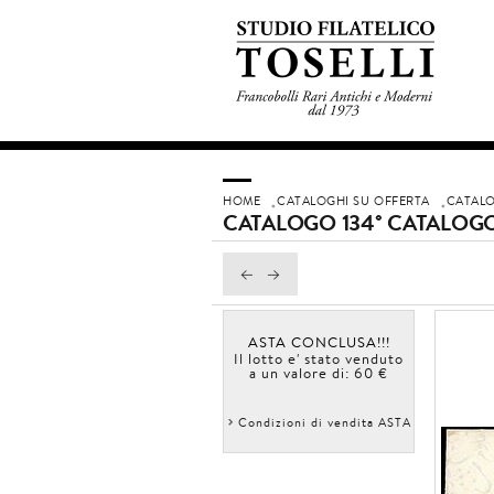
HOME
CATALOGHI SU OFFERTA
CATALO
CATALOGO 134° CATALOGO
ASTA CONCLUSA!!!
Il lotto e' stato venduto
a un valore di: 60 €
Condizioni di vendita ASTA