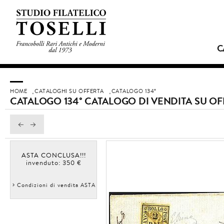
C
HOME
CATALOGHI SU OFFERTA
CATALOGO 134°
CATALOGO 134° CATALOGO DI VENDITA SU OF
ASTA CONCLUSA!!!
invenduto: 350 €
Condizioni di vendita ASTA