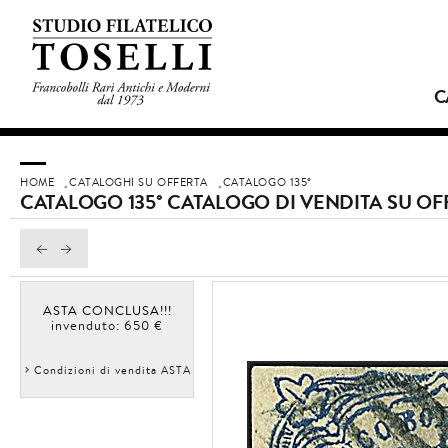
C
HOME
CATALOGHI SU OFFERTA
CATALOGO 135°
CATALOGO 135° CATALOGO DI VENDITA SU OF
ASTA CONCLUSA!!!
invenduto: 650 €
Condizioni di vendita ASTA