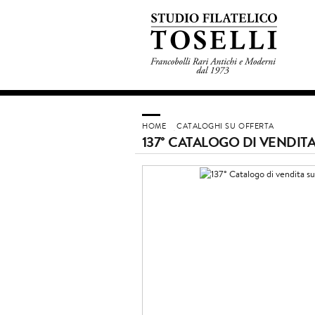
HOME
CATALOGHI SU OFFERTA
137° CATALOGO DI VENDIT