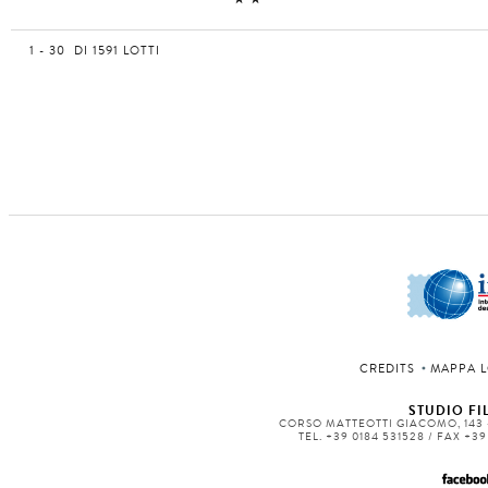
1 - 30 DI 1591 LOTTI
CREDITS
MAPPA L
STUDIO FIL
CORSO MATTEOTTI GIACOMO, 143 -
TEL. +39 0184 531528 / FAX +3