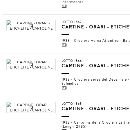
Interessante
4
LOTTO 1567
CARTINE - ORARI - ETICH
1933 - Crociera Aerea Atlantica - Ba
4
LOTTO 1566
CARTINE - ORARI - ETICH
1933 - Crociera aerea del Decennale -
Splendida
4
LOTTO 1565
CARTINE - ORARI - ETICH
1933 - Cartolina della Crociera La tra
(Longhi 2985)