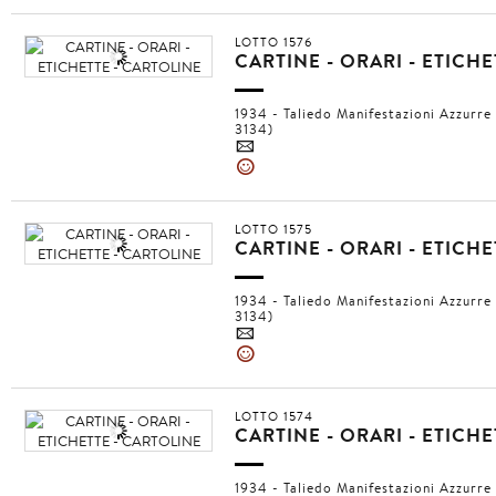
LOTTO 1576
CARTINE - ORARI - ETICH
1934 - Taliedo Manifestazioni Azzurre
3134)
4
»
LOTTO 1575
CARTINE - ORARI - ETICH
1934 - Taliedo Manifestazioni Azzurre
3134)
4
»
LOTTO 1574
CARTINE - ORARI - ETICH
1934 - Taliedo Manifestazioni Azzurre