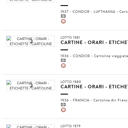
1937 - CONDOR - LUFTHANSA - Cartol
4
»
LOTTO 1581
CARTINE - ORARI - ETICH
1936 - CONDOR - Cartolina viaggiat
4
»
LOTTO 1580
CARTINE - ORARI - ETICH
1936 - FRANCIA - Cartolina Air Franc
4
»
LOTTO 1579