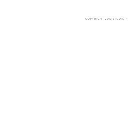
COPYRIGHT 2013 STUDIO F