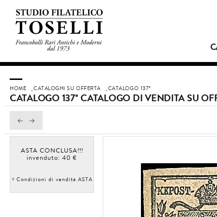
C
HOME
CATALOGHI SU OFFERTA
CATALOGO 137°
CATALOGO 137° CATALOGO DI VENDITA SU OF
ASTA CONCLUSA!!!
invenduto: 40 €
Condizioni di vendita ASTA