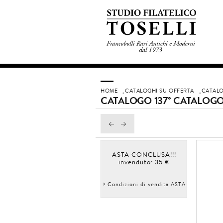
HOME
CATALOGHI SU OFFERTA
CATALO
CATALOGO 137° CATALOGO
ASTA CONCLUSA!!!
invenduto: 35 €
Condizioni di vendita ASTA