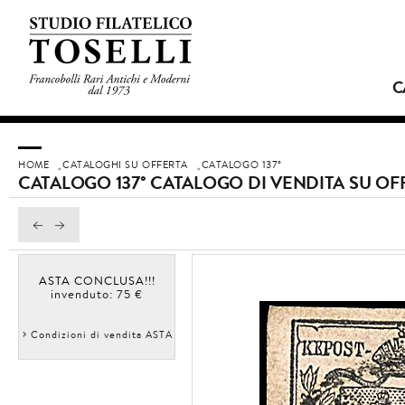
C
HOME
CATALOGHI SU OFFERTA
CATALOGO 137°
CATALOGO 137° CATALOGO DI VENDITA SU OF
ASTA CONCLUSA!!!
invenduto: 75 €
Condizioni di vendita ASTA