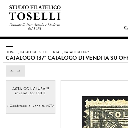
C
HOME
CATALOGHI SU OFFERTA
CATALOGO 137°
CATALOGO 137° CATALOGO DI VENDITA SU OF
ASTA CONCLUSA!!!
invenduto: 150 €
Condizioni di vendita ASTA