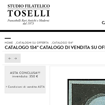
C
HOME
CATALOGHI SU OFFERTA
CATALOGO 134°
CATALOGO 134° CATALOGO DI VENDITA SU OF
ASTA CONCLUSA!!!
invenduto: 350 €
Condizioni di vendita ASTA