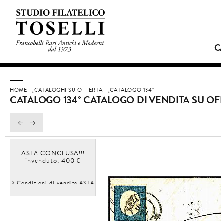
C
HOME
CATALOGHI SU OFFERTA
CATALOGO 134°
CATALOGO 134° CATALOGO DI VENDITA SU OF
ASTA CONCLUSA!!!
invenduto: 400 €
Condizioni di vendita ASTA