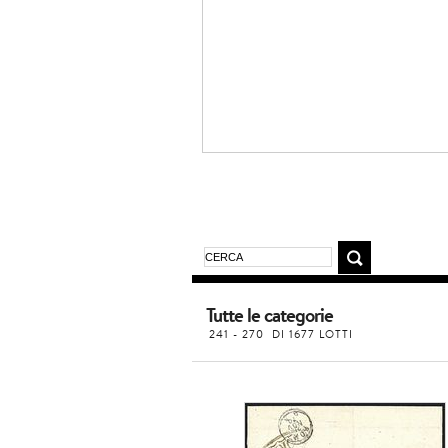
Tutte le categorie
241 - 270 DI 1677 LOTTI