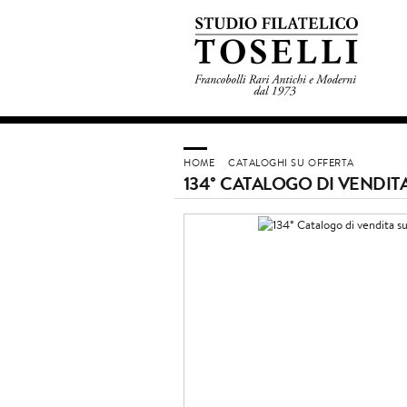
HOME
CATALOGHI SU OFFERTA
134° CATALOGO DI VENDIT